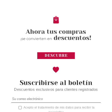
Suscribirse al boletín
Descuentos exclusivos para clientes registrados
Acepto el tratamiento de mis datos para recibir la