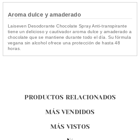
Aroma dulce y amaderado
Laiseven Desodorante Chocolate Spray Anti-transpirante
tiene
un delicioso y cautivador aroma dulce y amaderado
a
chocolate
que se mantiene durante todo el día. Su fórmula
vegana sin alcohol ofrece una protección de hasta 48
horas.
PRODUCTOS RELACIONADOS
MÁS VENDIDOS
MÁS VISTOS