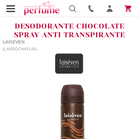
DESODORANTE CHOCOLATE
SPRAY ANTI TRANSPIRANTE
LAISEVEN
[LAIDEOCH46144]