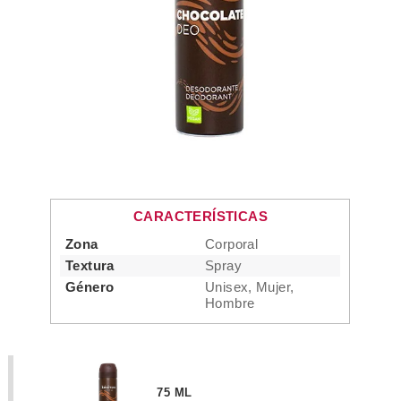
CARACTERÍSTICAS
Zona
Corporal
Textura
Spray
Género
Unisex, Mujer,
Hombre
75 ML