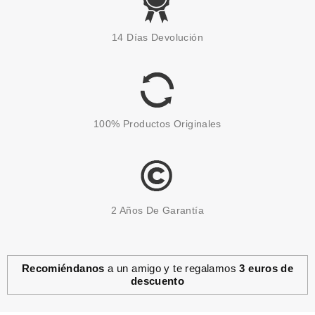
14 Días Devolución
100% Productos Originales
2 Años De Garantía
Recomiéndanos
a un amigo y te regalamos
3 euros de
descuento