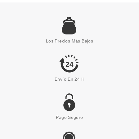
Los Precios Más Bajos
Envío En 24 H
Pago Seguro