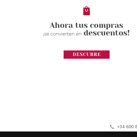
+34 600 