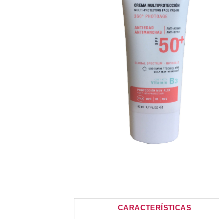
CARACTERÍSTICAS