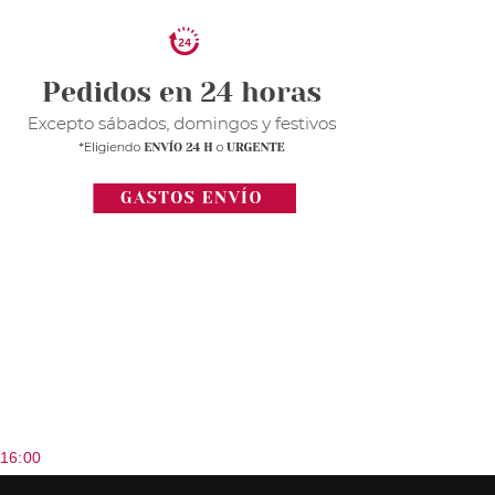
 16:00