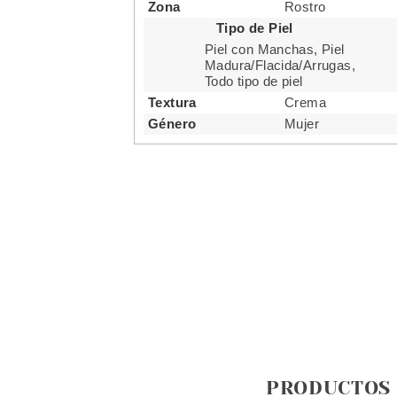
Zona
Rostro
Tipo de Piel
Piel con Manchas, Piel
Madura/Flacida/Arrugas,
Todo tipo de piel
Textura
Crema
Género
Mujer
PRODUCTOS