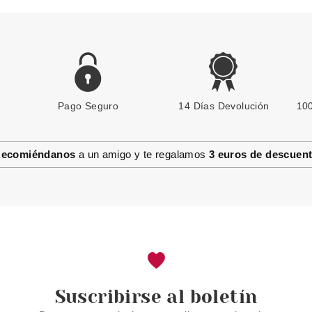
Pago Seguro
14 Días Devolución
100
ecomiéndanos
a un amigo y te regalamos
3 euros de descuen
Suscribirse al boletín