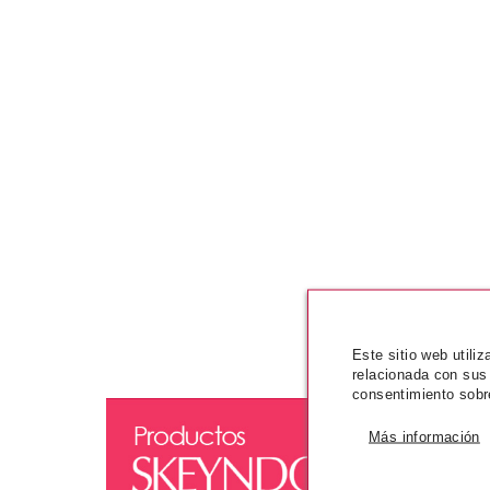
Este sitio web utili
relacionada con sus
consentimiento sobr
Más información