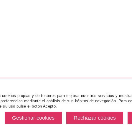
za cookies propias y de terceros para mejorar nuestros servicios y mostra
 preferencias mediante el análisis de sus hábitos de navegación. Para da
e su uso pulse el botón Acepto.