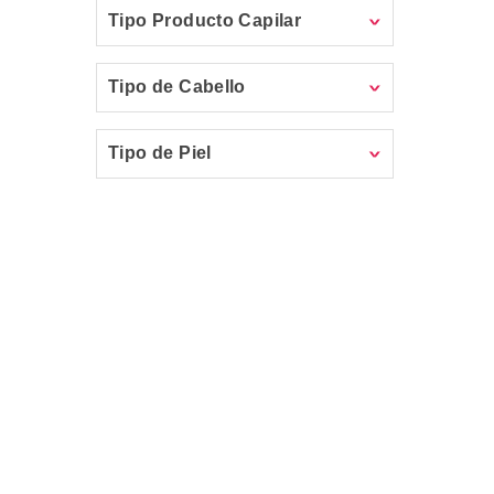
Tipo Producto Capilar
Tipo de Cabello
Tipo de Piel