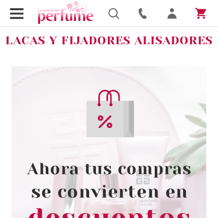
LACAS Y FIJADORES ALISADORES