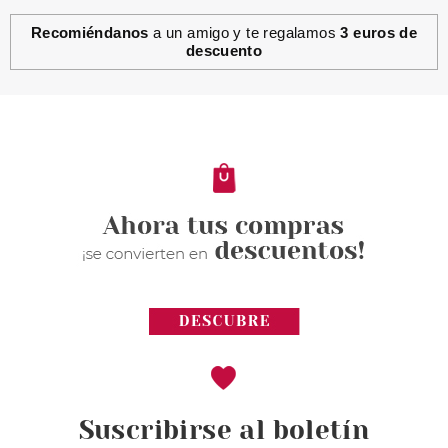
Recomiéndanos
a un amigo y te regalamos
3 euros de
descuento
Suscribirse al boletín