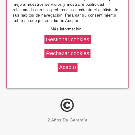
mejorar nuestros servicios y mostrarle publicidad
Pago Seguro
relacionada con sus preferencias mediante el análisis de
sus hábitos de navegación. Para dar su consentimiento
sobre su uso pulse el botón Acepto.
Más información
14 Días Devolución
100% Productos Originales
2 Años De Garantía