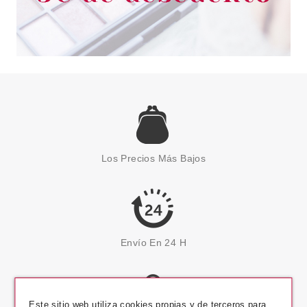
Los Precios Más Bajos
Envío En 24 H
Este sitio web utiliza cookies propias y de terceros para