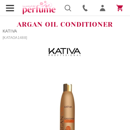
ARGAN OIL CONDITIONER
KATIVA
[KATAOA1488]