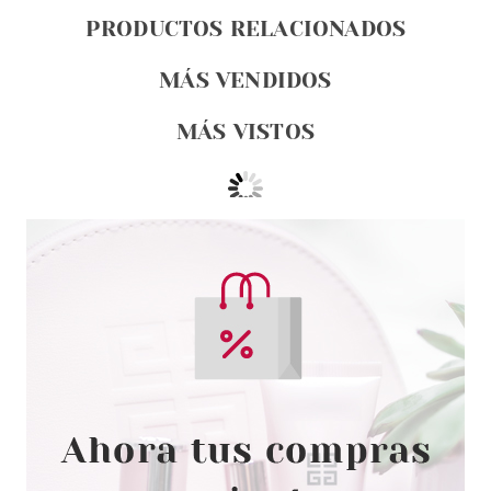
PRODUCTOS RELACIONADOS
MÁS VENDIDOS
MÁS VISTOS
EUGENE PERMA
EUGENE PERMA COLLECTIONS
NATURE BY CYCLE VITAL