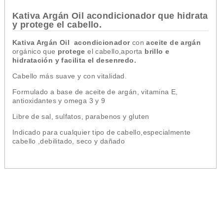
Kativa Argán Oil acondicionador que hidrata
y protege el cabello.
Kativa Argán Oil acondicionador
con
aceite de argán
orgánico que
protege
el cabello,aporta
brillo e
hidratación y facilita el desenredo.
Cabello más suave y con vitalidad.
Formulado a base de aceite de argán, vitamina E,
antioxidantes y omega 3 y 9
Libre de sal, sulfatos, parabenos y gluten
Indicado para cualquier tipo de cabello,especialmente
cabello ,debilitado, seco y dañado