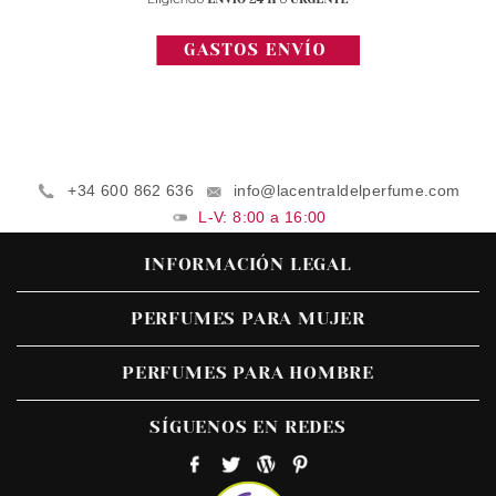
+34 600 862 636
info@lacentraldelperfume.com
L-V: 8:00 a 16:00
INFORMACIÓN LEGAL
PERFUMES PARA MUJER
PERFUMES PARA HOMBRE
SÍGUENOS EN REDES