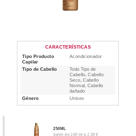
CARACTERÍSTICAS
Tipo Producto
Acondicionador
Capilar
Tipo de Cabello
Todo Tipo de
Cabello, Cabello
Seco, Cabello
Normal, Cabello
dañado
Género
Unisex
250ML
Salen los 100 ml a 1.58 €