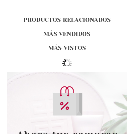
PRODUCTOS RELACIONADOS
MÁS VENDIDOS
MÁS VISTOS
MONTAGNE JEUNESSE