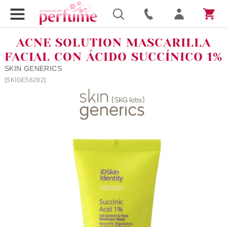
ACNE SOLUTION MASCARILLA
FACIAL CON ÁCIDO SUCCÍNICO 1%
SKIN GENERICS
[SKIGE56282]