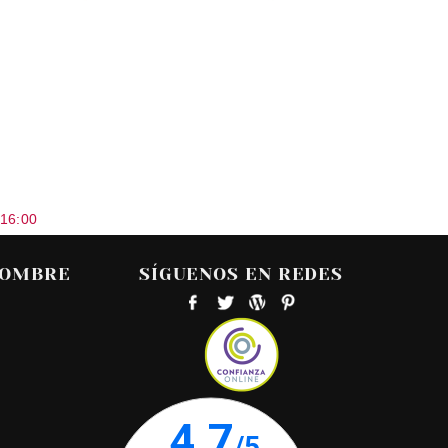
 16:00
HOMBRE
SÍGUENOS EN REDES