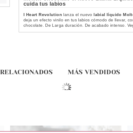
cuida tus labios
I Heart Revolution
lanza el nuevo
labial líquido Mol
deja un efecto vinilo en tus labios cómodo de llevar,
chocolate. De Larga duración. De acabado intenso. V
 RELACIONADOS
MÁS VENDIDOS