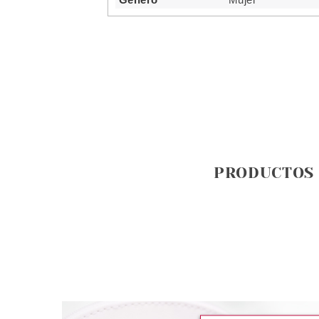
PRODUCTOS