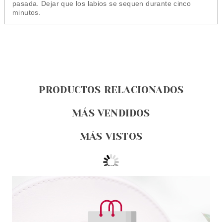
pasada. Dejar que los labios se sequen durante cinco
minutos.
PRODUCTOS RELACIONADOS
MÁS VENDIDOS
MÁS VISTOS