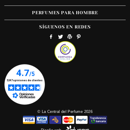
PERFUMES PARA HOMBRE
SÍGUENOS EN REDES
© La Central del Perfume 2026