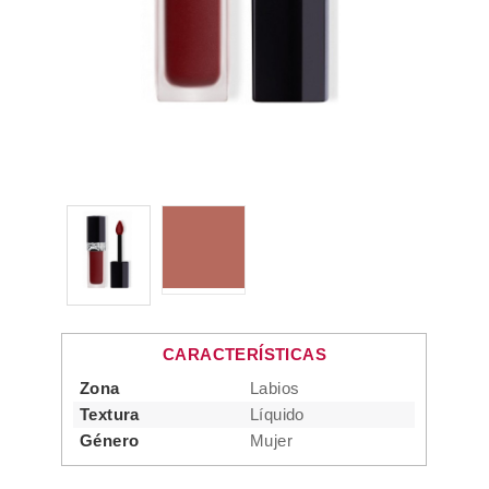
CARACTERÍSTICAS
Zona
Labios
Textura
Líquido
Género
Mujer