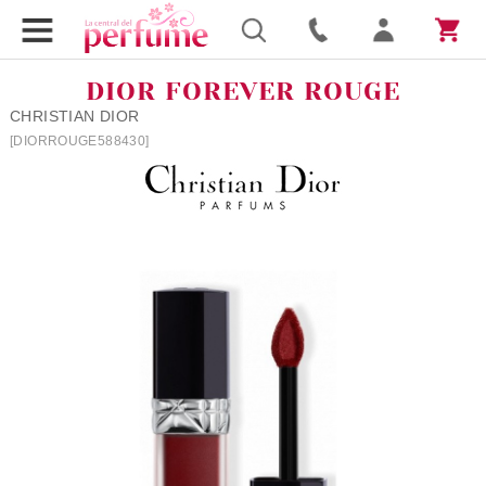
DIOR FOREVER ROUGE
CHRISTIAN DIOR
[DIORROUGE588430]