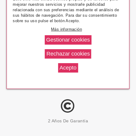
mejorar nuestros servicios y mostrarle publicidad
Pago Seguro
relacionada con sus preferencias mediante el análisis de
sus hábitos de navegación. Para dar su consentimiento
sobre su uso pulse el botón Acepto.
Más información
14 Días Devolución
100% Productos Originales
2 Años De Garantía