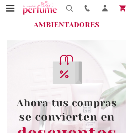
AMBIENTADORES