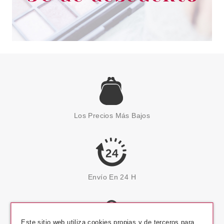
Los Precios Más Bajos
Envío En 24 H
Este sitio web utiliza cookies propias y de terceros para