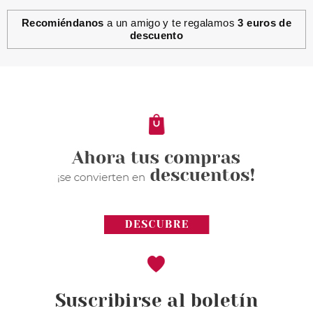
Recomiéndanos
a un amigo y te regalamos
3 euros de
descuento
Suscribirse al boletín