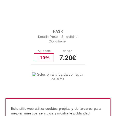
HASK
Keratin Protein Smoothing
COnditioner
Pvr 7.99€
desde
7.20€
-10%
Este sitio web utiliza cookies propias y de terceros para
mejorar nuestros servicios y mostrarle publicidad