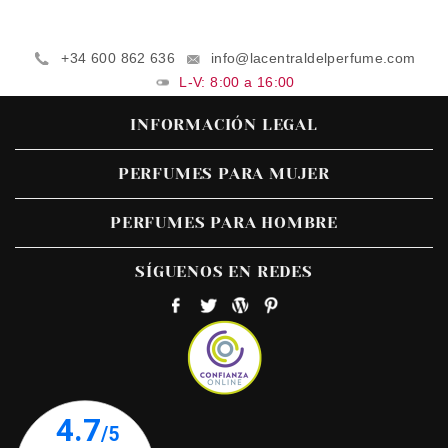
+34 600 862 636
info@lacentraldelperfume.com
L-V: 8:00 a 16:00
INFORMACIÓN LEGAL
PERFUMES PARA MUJER
PERFUMES PARA HOMBRE
SÍGUENOS EN REDES