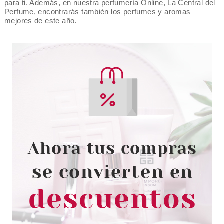
para ti. Además, en nuestra perfumería Online, La Central del
Perfume, encontrarás también los perfumes y aromas
mejores de este año.