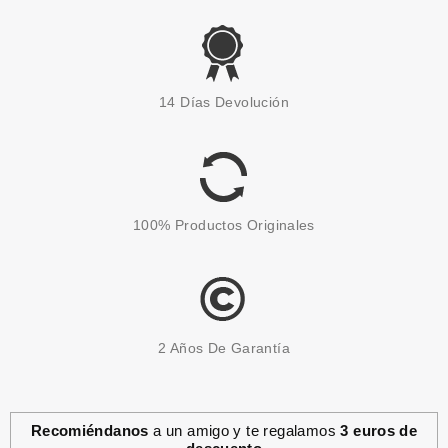
14 Días Devolución
100% Productos Originales
2 Años De Garantía
Recomiéndanos
a un amigo y te regalamos
3 euros de