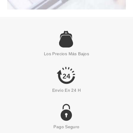
Los Precios Más Bajos
Envío En 24 H
Pago Seguro