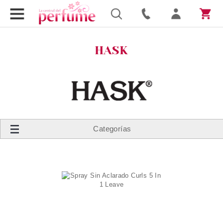
HASK
Categorías