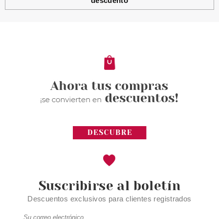
descuento
Suscribirse al boletín
Descuentos exclusivos para clientes registrados