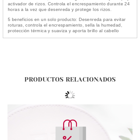
activador de rizos. Controla el encrespamiento durante 24
horas a la vez que desenreda y protege los rizos.
5 beneficios en un solo producto: Desenreda para evitar
roturas, controla el encrespamiento, sella la humedad,
protección térmica y suaviza y aporta brillo al cabello
PRODUCTOS RELACIONADOS