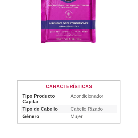
CARACTERÍSTICAS
Tipo Producto
Acondicionador
Capilar
Tipo de Cabello
Cabello Rizado
Género
Mujer