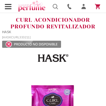
CURL ACONDICIONADOR
PROFUNDO REVITALIZADOR
HASK
[HASKCURL333211]