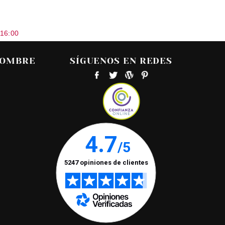
 16:00
HOMBRE
SÍGUENOS EN REDES