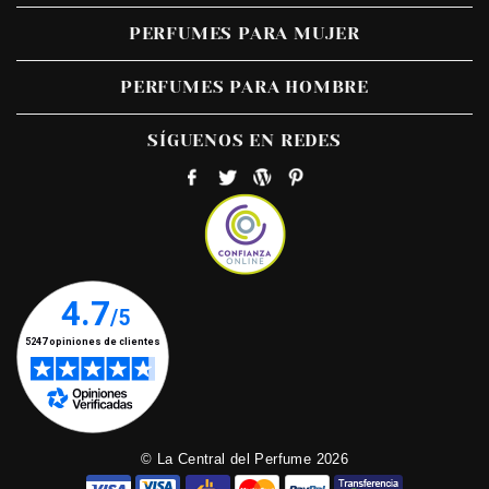
PERFUMES PARA MUJER
PERFUMES PARA HOMBRE
SÍGUENOS EN REDES
© La Central del Perfume 2026