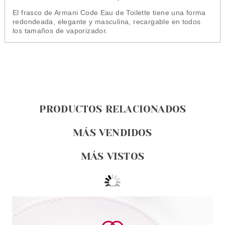
El
frasco
de Armani Code Eau de Toilette tiene una forma
redondeada, elegante y masculina, recargable en todos
los tamaños de vaporizador.
PRODUCTOS RELACIONADOS
MÁS VENDIDOS
MÁS VISTOS