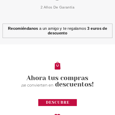
2 Años De Garantía
Recomiéndanos
a un amigo y te regalamos
3 euros de
descuento