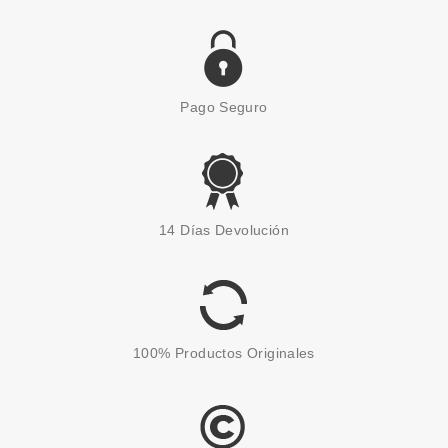
Pago Seguro
14 Días Devolución
100% Productos Originales