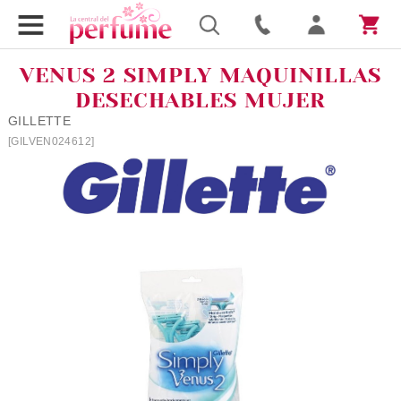
VENUS 2 SIMPLY MAQUINILLAS
DESECHABLES MUJER
GILLETTE
[GILVEN024612]