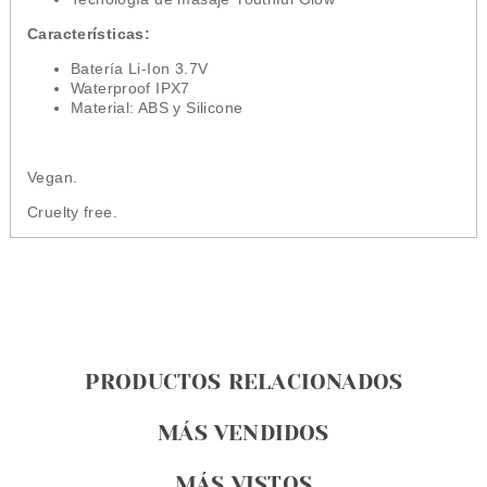
Características:
Batería Li-Ion 3.7V
Waterproof IPX7
Material: ABS y Silicone
Vegan.
Cruelty free.
PRODUCTOS RELACIONADOS
MÁS VENDIDOS
MÁS VISTOS