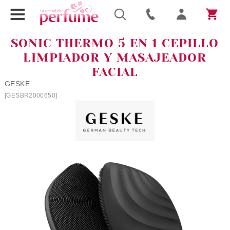
SONIC THERMO 5 EN 1 CEPILLO
LIMPIADOR Y MASAJEADOR
FACIAL
GESKE
[GESBR2000650]