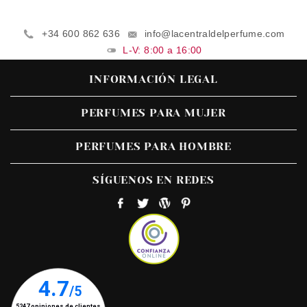
+34 600 862 636
info@lacentraldelperfume.com
L-V: 8:00 a 16:00
INFORMACIÓN LEGAL
PERFUMES PARA MUJER
PERFUMES PARA HOMBRE
SÍGUENOS EN REDES