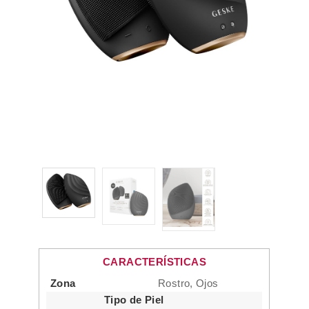
CARACTERÍSTICAS
Zona
Rostro, Ojos
Tipo de Piel