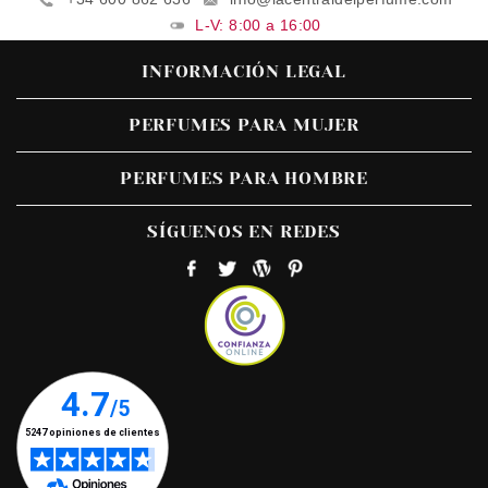
L-V: 8:00 a 16:00
INFORMACIÓN LEGAL
PERFUMES PARA MUJER
PERFUMES PARA HOMBRE
SÍGUENOS EN REDES