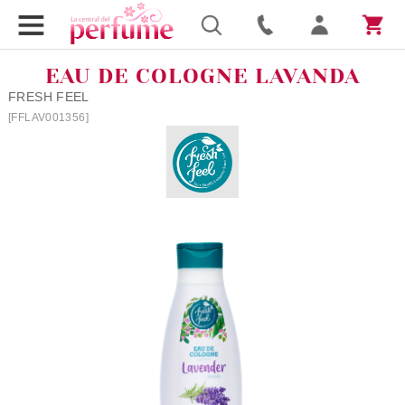
EAU DE COLOGNE LAVANDA
FRESH FEEL
[FFLAV001356]