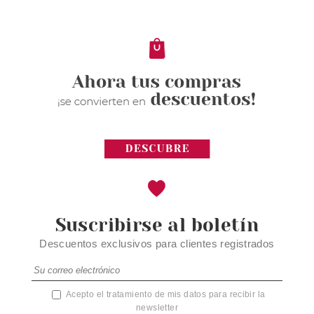
Suscribirse al boletín
Descuentos exclusivos para clientes registrados
Acepto el tratamiento de mis datos para recibir la
newsletter