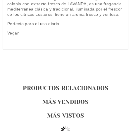
colonia con extracto fresco de LAVANDA, es una fragancia
mediterránea clásica y tradicional, iluminada por el frescor
de los cítricos costeros, tiene un aroma fresco y ventoso.
Perfecto para el uso diario.
Vegan
PRODUCTOS RELACIONADOS
MÁS VENDIDOS
MÁS VISTOS