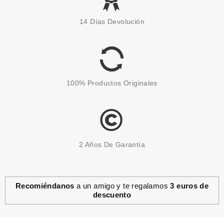
14 Días Devolución
100% Productos Originales
2 Años De Garantía
Recomiéndanos
a un amigo y te regalamos
3 euros de
descuento