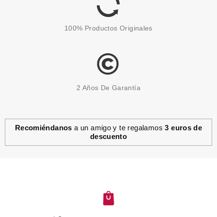
100% Productos Originales
2 Años De Garantía
Recomiéndanos
a un amigo y te regalamos
3 euros de
descuento