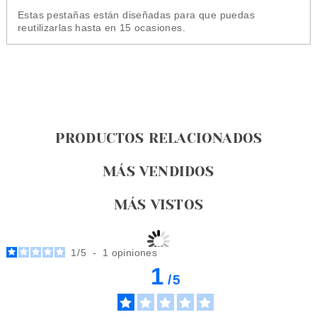
Estas pestañas están diseñadas para que puedas
reutilizarlas hasta en 15 ocasiones.
PRODUCTOS RELACIONADOS
MÁS VENDIDOS
MÁS VISTOS
1
/
5
-
1
opiniones
1
/
5