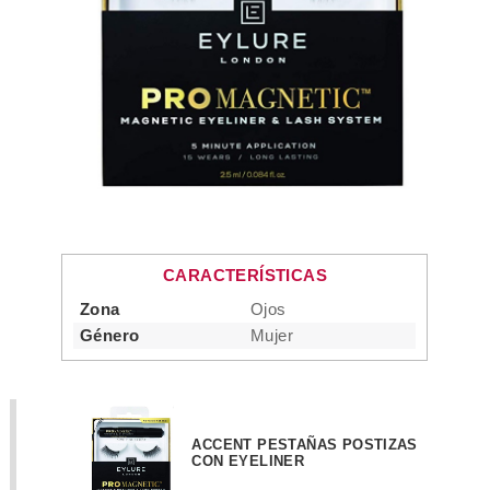
CARACTERÍSTICAS
Zona
Ojos
Género
Mujer
ACCENT PESTAÑAS POSTIZAS
CON EYELINER