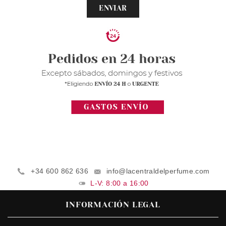
ENVIAR
+34 600 862 636
info@lacentraldelperfume.com
L-V: 8:00 a 16:00
INFORMACIÓN LEGAL