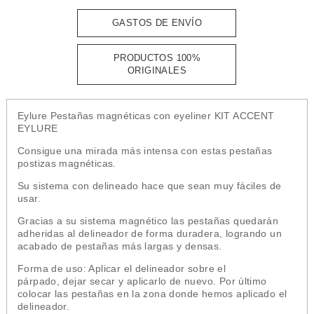
GASTOS DE ENVÍO
PRODUCTOS 100%
ORIGINALES
Eylure Pestañas magnéticas con eyeliner KIT ACCENT
EYLURE
Consigue una mirada más intensa con estas pestañas
postizas magnéticas.
Su sistema con delineado hace que sean muy fáciles de
usar.
Gracias a su sistema magnético las pestañas quedarán
adheridas al delineador de forma duradera, logrando un
acabado de pestañas más largas y densas.
Forma de uso: Aplicar el delineador sobre el
párpado, dejar secar y aplicarlo de nuevo. Por último
colocar las pestañas en la zona donde hemos aplicado el
delineador.