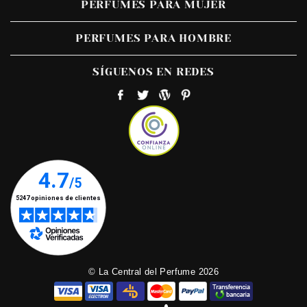
PERFUMES PARA MUJER
PERFUMES PARA HOMBRE
SÍGUENOS EN REDES
© La Central del Perfume 2026