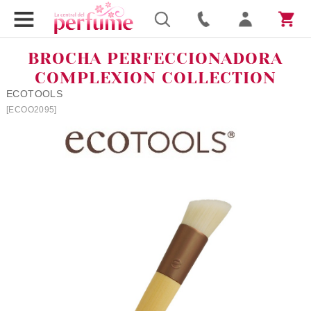
BROCHA PERFECCIONADORA
COMPLEXION COLLECTION
ECOTOOLS
[ECOO2095]