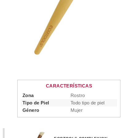
CARACTERÍSTICAS
Zona
Rostro
Tipo de Piel
Todo tipo de piel
Género
Mujer