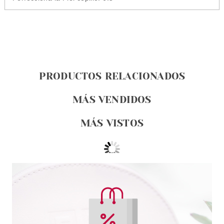
PRODUCTOS RELACIONADOS
MÁS VENDIDOS
MÁS VISTOS