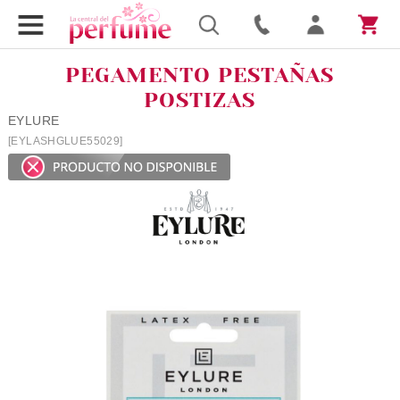
PEGAMENTO PESTAÑAS
POSTIZAS
EYLURE
[EYLASHGLUE55029]