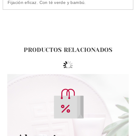
Fijación eficaz. Con té verde y bambú.
PRODUCTOS RELACIONADOS