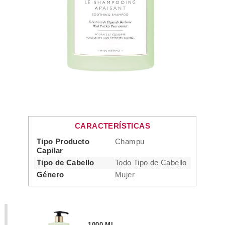
CARACTERÍSTICAS
Tipo Producto
Champu
Capilar
Tipo de Cabello
Todo Tipo de Cabello
Género
Mujer
1000 ML