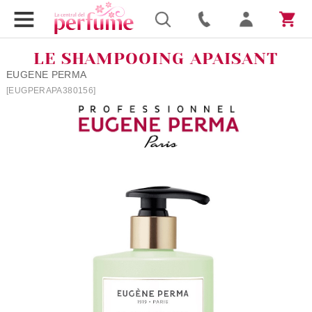
LE SHAMPOOING APAISANT
EUGENE PERMA
[EUGPERAPA380156]