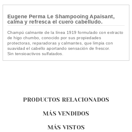
Eugene Perma Le Shampooing Apaisant,
calma y refresca el cuero cabelludo.
Champú calmante de la línea 1919 formulado con extracto
de higo chumbo, conocido por sus propiedades
protectoras, reparadoras y calmantes, que limpia con
suavidad el cabello aportando sensación de frescor.
Sin tensioactivos sulfatados.
PRODUCTOS RELACIONADOS
MÁS VENDIDOS
MÁS VISTOS