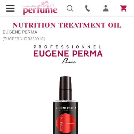
NUTRITION TREATMENT OIL
EUGENE PERMA
[EUGPERNUTR380910]