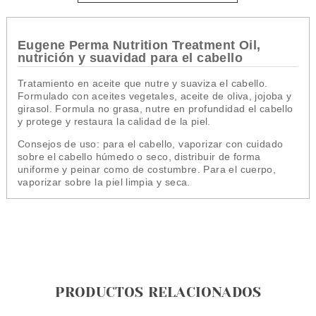
Eugene Perma Nutrition Treatment Oil,
nutrición y suavidad para el cabello
Tratamiento en aceite que nutre y suaviza el cabello.
Formulado con aceites vegetales, aceite de oliva, jojoba y
girasol. Formula no grasa, nutre en profundidad el cabello
y protege y restaura la calidad de la piel.
Consejos de uso: para el cabello, vaporizar con cuidado
sobre el cabello húmedo o seco, distribuir de forma
uniforme y peinar como de costumbre. Para el cuerpo,
vaporizar sobre la piel limpia y seca.
PRODUCTOS RELACIONADOS