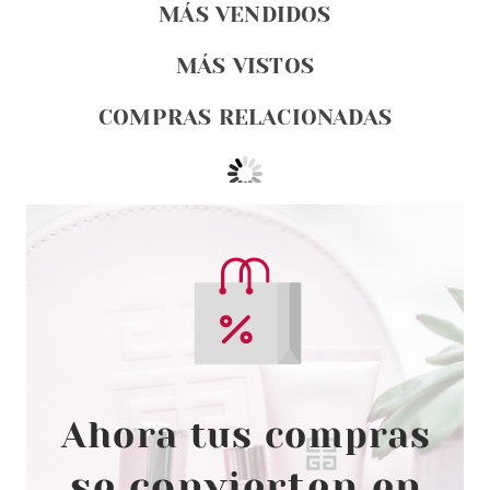
MÁS VENDIDOS
MÁS VISTOS
COMPRAS RELACIONADAS
EUGENE PERMA
EUGENE PERMA COLLECTIONS
NATURE BY CYCLE VITAL