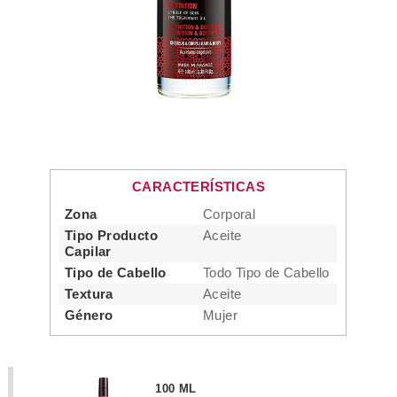
CARACTERÍSTICAS
Zona
Corporal
Tipo Producto
Aceite
Capilar
Tipo de Cabello
Todo Tipo de Cabello
Textura
Aceite
Género
Mujer
100 ML