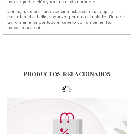
una larga duración y un brillo más duradero
Consejos de uso: una vez bien aclarado el champú y
escurrido el cabello, vaporizar por todo el cabello. Repartir
uniformemente por todo el cabello con un peine. No
necesita aclarado
PRODUCTOS RELACIONADOS