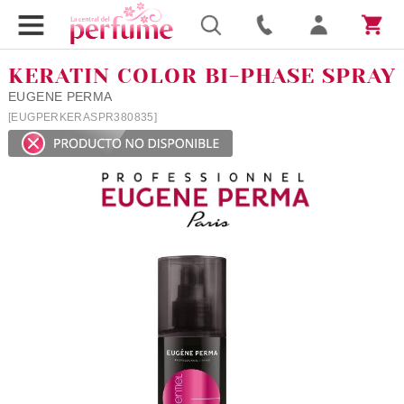
KERATIN COLOR BI-PHASE SPRAY
EUGENE PERMA
[EUGPERKERASPR380835]