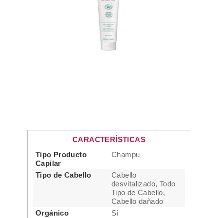
CARACTERÍSTICAS
Tipo Producto
Champu
Capilar
Tipo de Cabello
Cabello
desvitalizado, Todo
Tipo de Cabello,
Cabello dañado
Orgánico
Sí