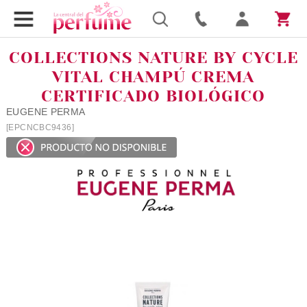
COLLECTIONS NATURE BY CYCLE
VITAL CHAMPÚ CREMA
CERTIFICADO BIOLÓGICO
EUGENE PERMA
[EPCNCBC9436]