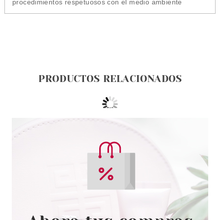
procedimientos respetuosos con el medio ambiente
PRODUCTOS RELACIONADOS