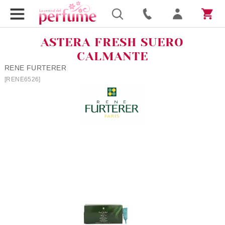
ASTERA FRESH SUERO
CALMANTE
RENE FURTERER
[RENE6526]