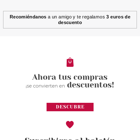
Recomiéndanos
a un amigo y te regalamos
3 euros de
descuento