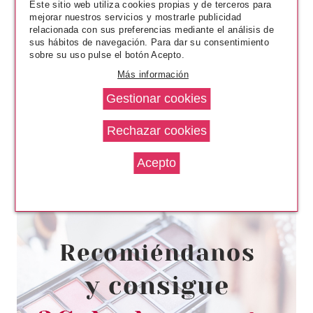
Este sitio web utiliza cookies propias y de terceros para
mejorar nuestros servicios y mostrarle publicidad
relacionada con sus preferencias mediante el análisis de
sus hábitos de navegación. Para dar su consentimiento
sobre su uso pulse el botón Acepto.
Más información