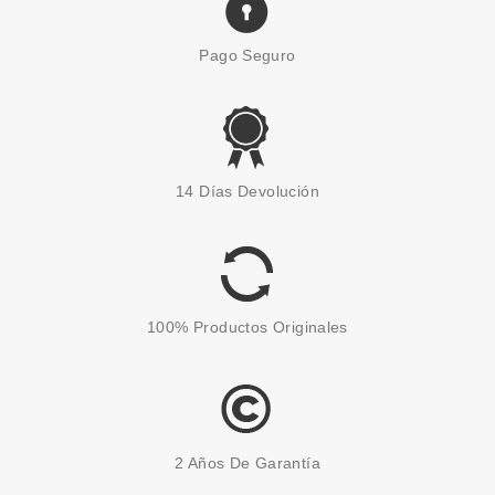
Pago Seguro
14 Días Devolución
100% Productos Originales
2 Años De Garantía