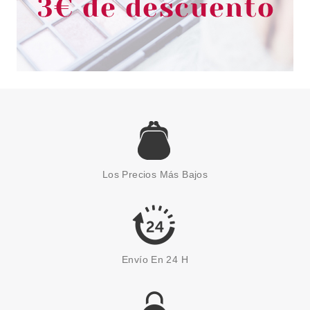
Los Precios Más Bajos
Envío En 24 H