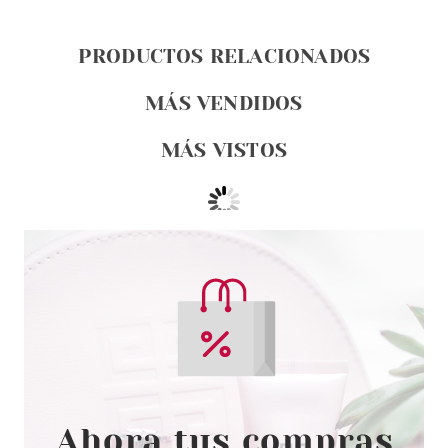
PRODUCTOS RELACIONADOS
MÁS VENDIDOS
MÁS VISTOS
CATRICE