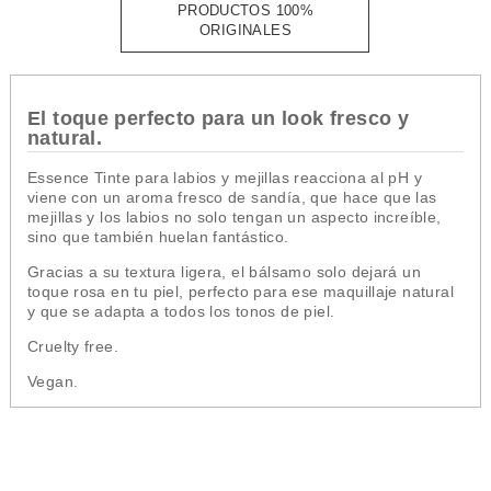
PRODUCTOS 100%
ORIGINALES
El toque perfecto para un look fresco y
natural.
Essence Tinte para labios y mejillas reacciona al pH y
viene con un aroma fresco de sandía, que hace que las
mejillas y los labios no solo tengan un aspecto increíble,
sino que también huelan fantástico.
Gracias a su textura ligera, el bálsamo solo dejará un
toque rosa en tu piel, perfecto para ese maquillaje natural
y que se adapta a todos los tonos de piel.
Cruelty free.
Vegan.