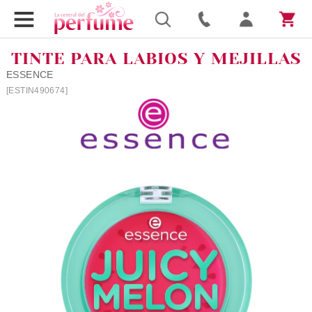
TINTE PARA LABIOS Y MEJILLAS
ESSENCE
[ESTIN490674]