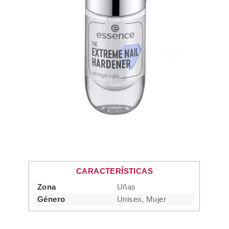
CARACTERÍSTICAS
Zona
Uñas
Género
Unisex, Mujer