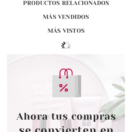
PRODUCTOS RELACIONADOS
MÁS VENDIDOS
MÁS VISTOS
ESSENCE
ESSENCE NAIL ART EFFECT
FOIL 01 GOLDEN GALAXY