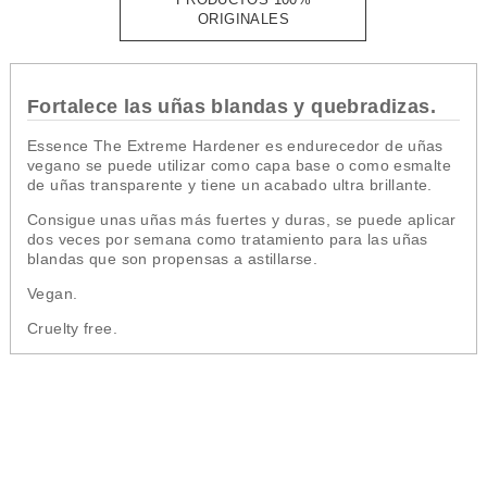
ORIGINALES
Fortalece las uñas blandas y quebradizas.
Essence The Extreme Hardener es endurecedor de uñas
vegano s
e puede utilizar como capa base o como esmalte
de uñas transparente y tiene un acabado ultra brillante.
Consigue unas uñas más fuertes y duras, se puede aplicar
dos veces por semana como tratamiento para las uñas
blandas que son propensas a astillarse.
Vegan.
Cruelty free.