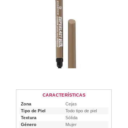
CARACTERÍSTICAS
Zona
Cejas
Tipo de Piel
Todo tipo de piel
Textura
Sólida
Género
Mujer