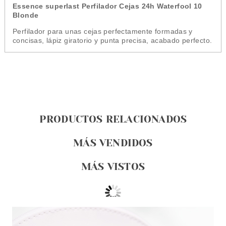
Essence superlast Perfilador Cejas 24h Waterfool 10
Blonde
Perfilador para unas cejas perfectamente formadas y
concisas, lápiz giratorio y punta precisa, acabado perfecto.
PRODUCTOS RELACIONADOS
MÁS VENDIDOS
MÁS VISTOS