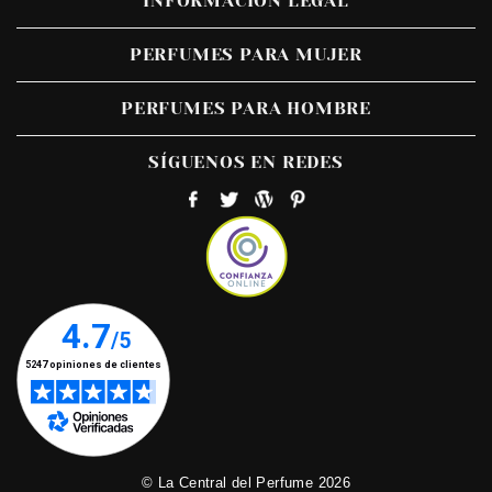
INFORMACIÓN LEGAL
PERFUMES PARA MUJER
PERFUMES PARA HOMBRE
SÍGUENOS EN REDES
© La Central del Perfume 2026