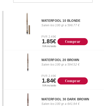
WATERFOOL 10 BLONDE
Salen los 100 gr a 596.77 €
PVR 2.49€
1.85€
Comprar
IVA incluido
WATERFOOL 20 BROWN
Salen los 100 gr a 594.52 €
PVR 2.49€
1.84€
Comprar
IVA incluido
WATERFOOL 30 DARK BROWN
Salen los 100 gr a 641.94 €