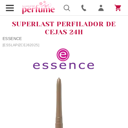
SUPERLAST PERFILADOR DE
CEJAS 24H
ESSENCE
[ESSLAPIZCEJ62025]