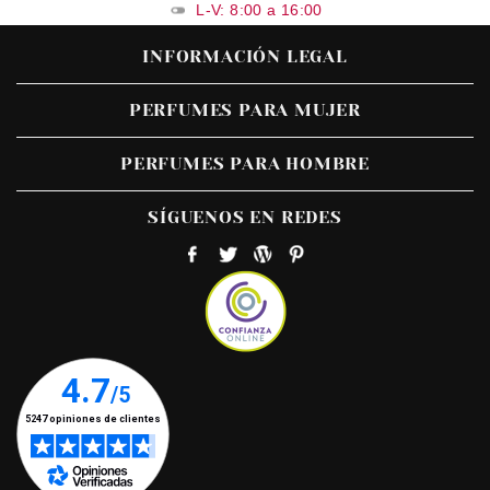
L-V: 8:00 a 16:00
INFORMACIÓN LEGAL
PERFUMES PARA MUJER
PERFUMES PARA HOMBRE
SÍGUENOS EN REDES