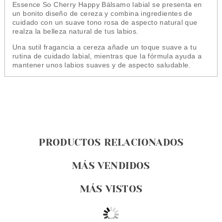
Essence So Cherry Happy Bálsamo labial se presenta en
un bonito diseño de cereza y combina ingredientes de
cuidado con un suave tono rosa de aspecto natural que
realza la belleza natural de tus labios.
Una sutil fragancia a cereza añade un toque suave a tu
rutina de cuidado labial, mientras que la fórmula ayuda a
mantener unos labios suaves y de aspecto saludable.
PRODUCTOS RELACIONADOS
MÁS VENDIDOS
MÁS VISTOS