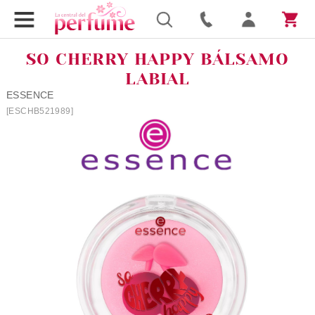
SO CHERRY HAPPY BÁLSAMO
LABIAL
ESSENCE
[ESCHB521989]