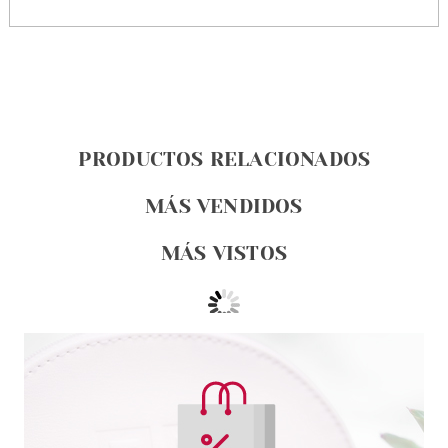
PRODUCTOS RELACIONADOS
MÁS VENDIDOS
MÁS VISTOS