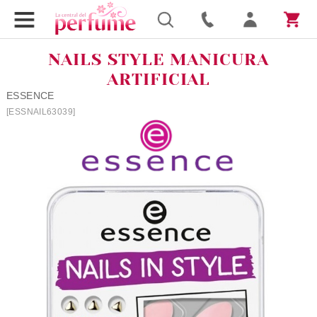
NAILS STYLE MANICURA
ARTIFICIAL
ESSENCE
[ESSNAIL63039]