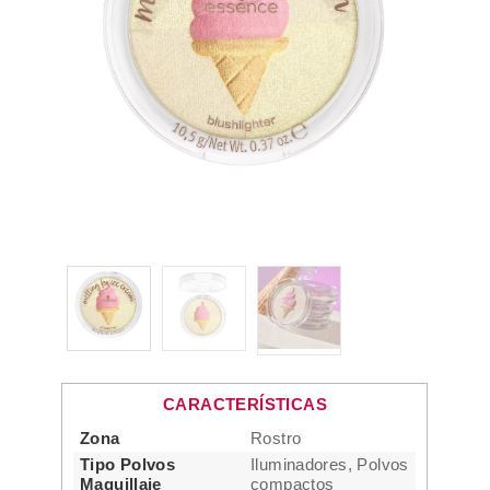
CARACTERÍSTICAS
Zona
Rostro
Tipo Polvos
Iluminadores, Polvos
Maquillaje
compactos