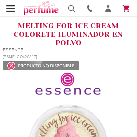
MELTING FOR ICE CREAM
COLORETE ILUMINADOR EN
POLVO
ESSENCE
[ESMELCO420817]