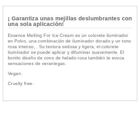
¡ Garantiza unas mejillas deslumbrantes con
una sola aplicación!
Essence Melting For Ice Cream es un colorete iluminador
en Polvo, una combinación de iluminador dorado y un tono
rosa intenso, . Su textura sedosa y ligera, el colorete
iluminador se puede aplicar y difuminar suavemente. El
bonito diseño de cono de helado rosa también te evoca
sensaciones de veraniegas.
Vegan.
Cruelty free.