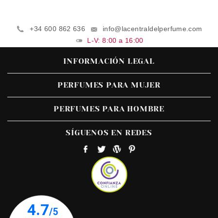
+34 600 862 636
info@lacentraldelperfume.com
L-V: 8:00 a 16:00
INFORMACIÓN LEGAL
PERFUMES PARA MUJER
PERFUMES PARA HOMBRE
SÍGUENOS EN REDES