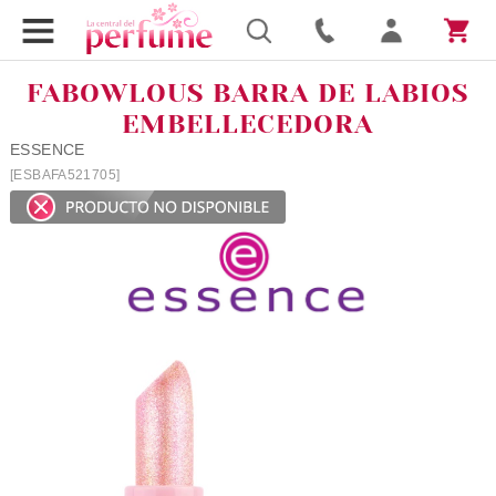
FABOWLOUS BARRA DE LABIOS
EMBELLECEDORA
ESSENCE
[ESBAFA521705]