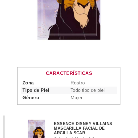
CARACTERÍSTICAS
Zona
Rostro
Tipo de Piel
Todo tipo de piel
Género
Mujer
ESSENCE DISNEY VILLAINS
MASCARILLA FACIAL DE
ARCILLA SCAR