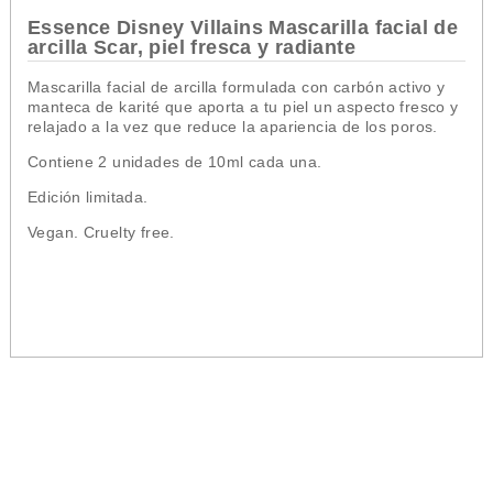
Essence Disney Villains Mascarilla facial de
arcilla Scar, piel fresca y radiante
Mascarilla facial de arcilla formulada con carbón activo y
manteca de karité que aporta a tu piel un aspecto fresco y
relajado a la vez que reduce la apariencia de los poros.
Contiene 2 unidades de 10ml cada una.
Edición limitada.
Vegan. Cruelty free.