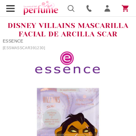
DISNEY VILLAINS MASCARILLA
FACIAL DE ARCILLA SCAR
ESSENCE
[ESSMASSCAR391230]