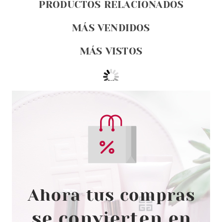
PRODUCTOS RELACIONADOS
MÁS VENDIDOS
MÁS VISTOS
ESSENCE
ESSENCE EXFOLIANTE LABIAL
LIP SWIRL 8 GR