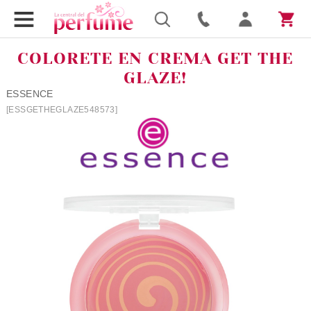
COLORETE EN CREMA GET THE
GLAZE!
ESSENCE
[ESSGETHEGLAZE548573]