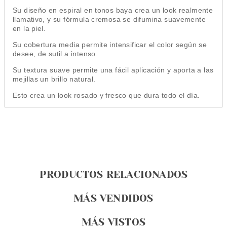
Su diseño en espiral en tonos baya crea un look realmente
llamativo, y su fórmula cremosa se difumina suavemente
en la piel.
Su cobertura media permite intensificar el color según se
desee, de sutil a intenso.
Su textura suave permite una fácil aplicación y aporta a las
mejillas un brillo natural.
Esto crea un look rosado y fresco que dura todo el día.
PRODUCTOS RELACIONADOS
MÁS VENDIDOS
MÁS VISTOS