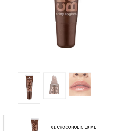
01 CHOCOHOLIC 10 ML