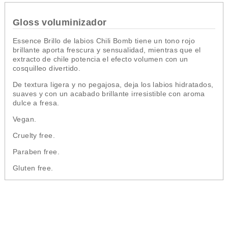
Gloss voluminizador
Essence Brillo de labios Chili Bomb tiene un tono rojo
brillante aporta frescura y sensualidad, mientras que el
extracto de chile potencia el efecto volumen con un
cosquilleo divertido.
De textura ligera y no pegajosa, deja los labios hidratados,
suaves y con un acabado brillante irresistible con aroma
dulce a fresa.
Vegan.
Cruelty free.
Paraben free.
Gluten free.