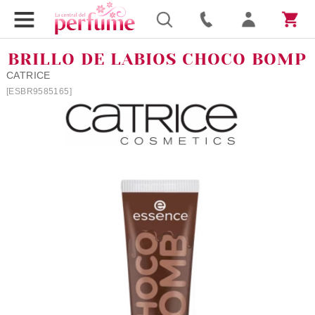
BRILLO DE LABIOS CHOCO BOMP
CATRICE
[ESBR9585165]