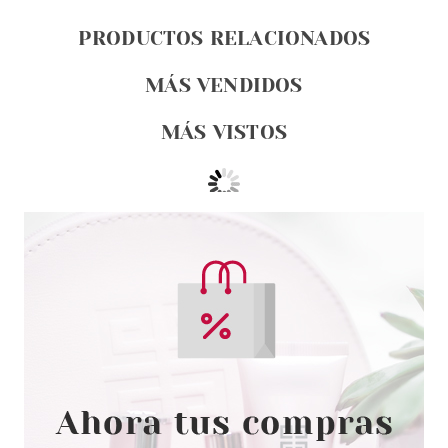
PRODUCTOS RELACIONADOS
MÁS VENDIDOS
MÁS VISTOS
ESSENCE
ESSENCE BARRA DE LABIOS