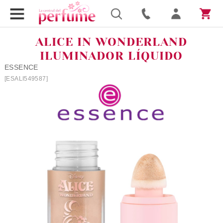
ALICE IN WONDERLAND
ILUMINADOR LÍQUIDO
ESSENCE
[ESALI549587]