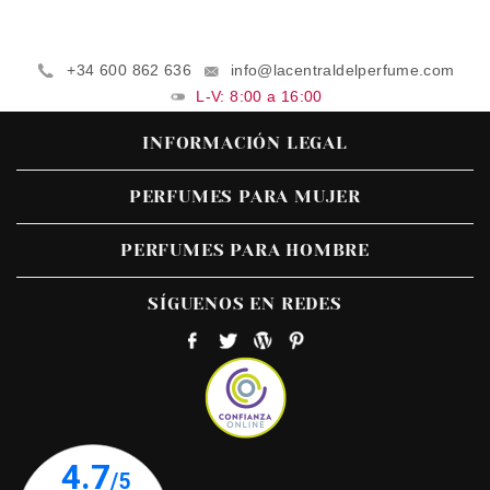
+34 600 862 636
info@lacentraldelperfume.com
L-V: 8:00 a 16:00
INFORMACIÓN LEGAL
PERFUMES PARA MUJER
PERFUMES PARA HOMBRE
SÍGUENOS EN REDES