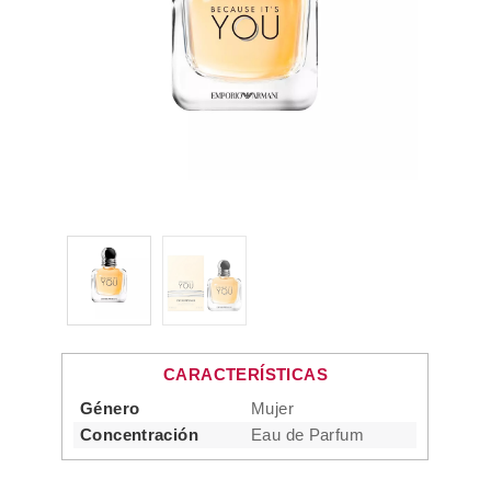
CARACTERÍSTICAS
Género
Mujer
Concentración
Eau de Parfum