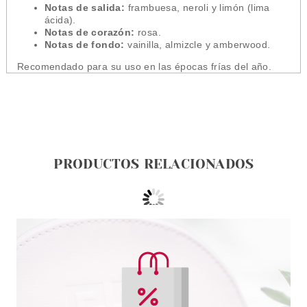
Notas de salida:
frambuesa, neroli y limón (lima
ácida).
Notas de corazón:
rosa.
Notas de fondo:
vainilla, almizcle y amberwood.
Recomendado para su uso en las épocas frías del año.
PRODUCTOS RELACIONADOS