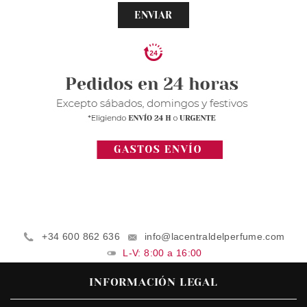
ENVIAR
+34 600 862 636
info@lacentraldelperfume.com
L-V: 8:00 a 16:00
INFORMACIÓN LEGAL