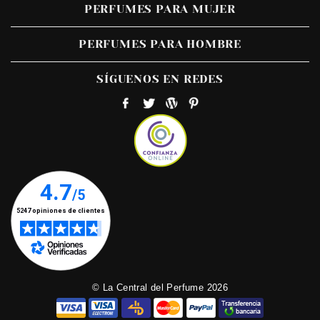
PERFUMES PARA MUJER
PERFUMES PARA HOMBRE
SÍGUENOS EN REDES
© La Central del Perfume 2026