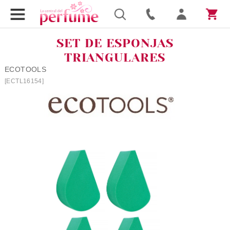
SET DE ESPONJAS
TRIANGULARES
ECOTOOLS
[ECTL16154]