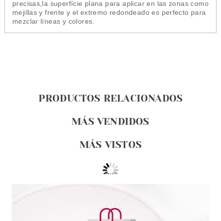
precisas,la superfície plana para aplicar en las zonas como
mejillas y frente y el extremo redondeado es perfecto para
mezclar líneas y colores.
PRODUCTOS RELACIONADOS
MÁS VENDIDOS
MÁS VISTOS