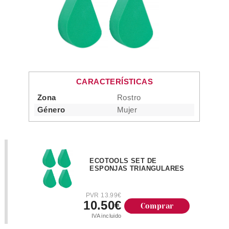
CARACTERÍSTICAS
Zona
Rostro
Género
Mujer
ECOTOOLS SET DE
ESPONJAS TRIANGULARES
PVR 13.99€
10.50€
Comprar
IVA incluido