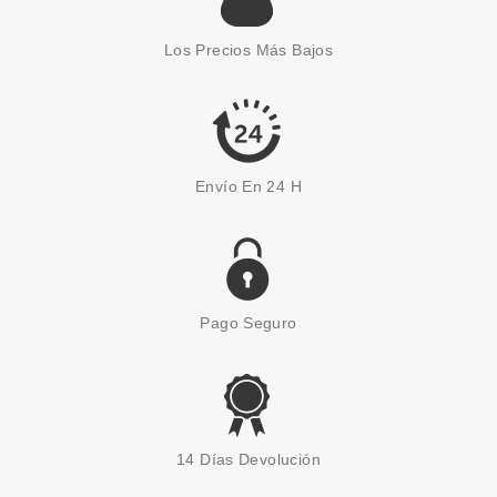
Los Precios Más Bajos
Envío En 24 H
Pago Seguro
14 Días Devolución