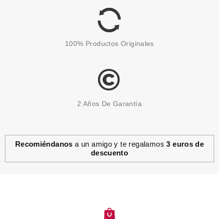
100% Productos Originales
2 Años De Garantía
Recomiéndanos
a un amigo y te regalamos
3 euros de
descuento