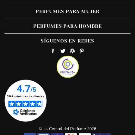
PERFUMES PARA MUJER
PERFUMES PARA HOMBRE
SÍGUENOS EN REDES
© La Central del Perfume 2026