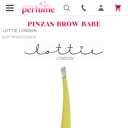
PINZAS BROW BABE
LOTTIE LONDON
[LOTTIPINZAS5833]