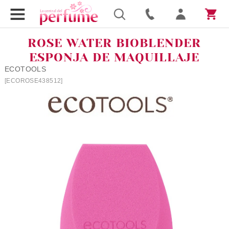
ROSE WATER BIOBLENDER
ESPONJA DE MAQUILLAJE
ECOTOOLS
[ECOROSE438512]