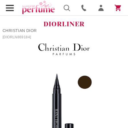
DIORLINER
CHRISTIAN DIOR
[DIORLN869184]