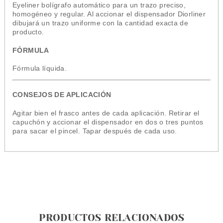
Eyeliner bolígrafo automático para un trazo preciso,
homogéneo y regular. Al accionar el dispensador Diorliner
dibujará un trazo uniforme con la cantidad exacta de
producto.
FÓRMULA
Fórmula líquida.
CONSEJOS DE APLICACIÓN
Agitar bien el frasco antes de cada aplicación. Retirar el
capuchón y accionar el dispensador en dos o tres puntos
para sacar el pincel. Tapar después de cada uso.
PRODUCTOS RELACIONADOS