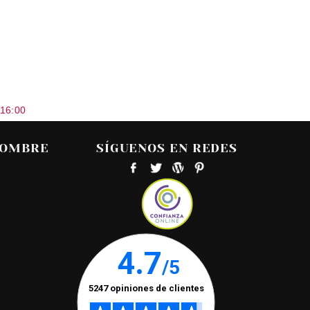
 16:00
HOMBRE
SÍGUENOS EN REDES