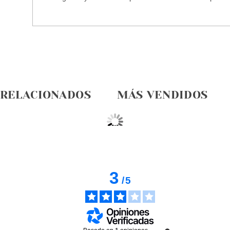
 RELACIONADOS
MÁS VENDIDOS
3
/
5