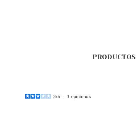
PRODUCTOS
3
/
5
-
1
opiniones