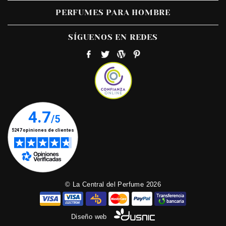
PERFUMES PARA HOMBRE
SÍGUENOS EN REDES
© La Central del Perfume 2026
Diseño web