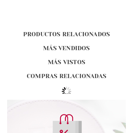
PRODUCTOS RELACIONADOS
MÁS VENDIDOS
MÁS VISTOS
COMPRAS RELACIONADAS