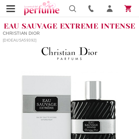
EAU SAUVAGE EXTREME INTENSE
CHRISTIAN DIOR
[DIOEAUSA59392]