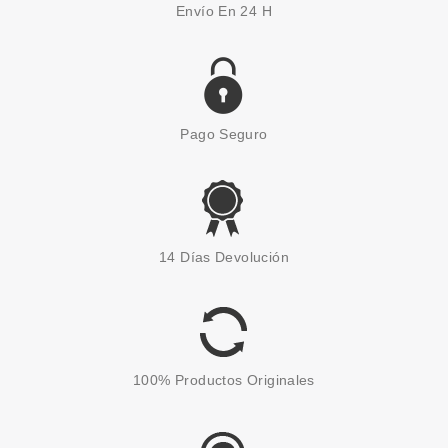
Envío En 24 H
Pago Seguro
14 Días Devolución
100% Productos Originales