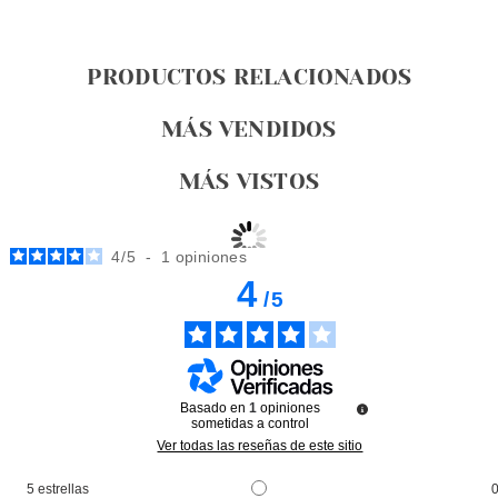
PRODUCTOS RELACIONADOS
MÁS VENDIDOS
MÁS VISTOS
4
/
5
-
1
opiniones
4
/
5
Basado en
1
opiniones
sometidas a control
Ver todas las reseñas de este sitio
5
estrellas