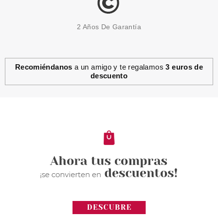
2 Años De Garantía
Recomiéndanos
a un amigo y te regalamos
3 euros de
descuento