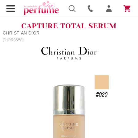
CAPTURE TOTAL SERUM
CHRISTIAN DIOR
[DIOR0558]