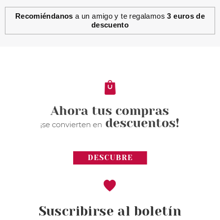
Recomiéndanos
a un amigo y te regalamos
3 euros de
descuento
Suscribirse al boletín