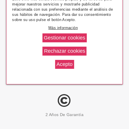
mejorar nuestros servicios y mostrarle publicidad
Pago Seguro
relacionada con sus preferencias mediante el análisis de
sus hábitos de navegación. Para dar su consentimiento
sobre su uso pulse el botón Acepto.
Más información
14 Días Devolución
100% Productos Originales
2 Años De Garantía