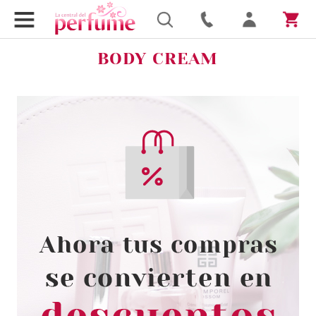
BODY CREAM