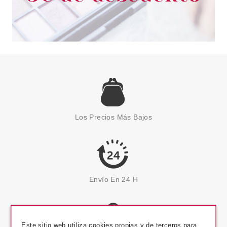
Los Precios Más Bajos
Envío En 24 H
Este sitio web utiliza cookies propias y de terceros para