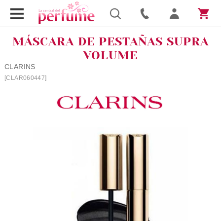
MÁSCARA DE PESTAÑAS SUPRA
VOLUME
CLARINS
[CLAR060447]