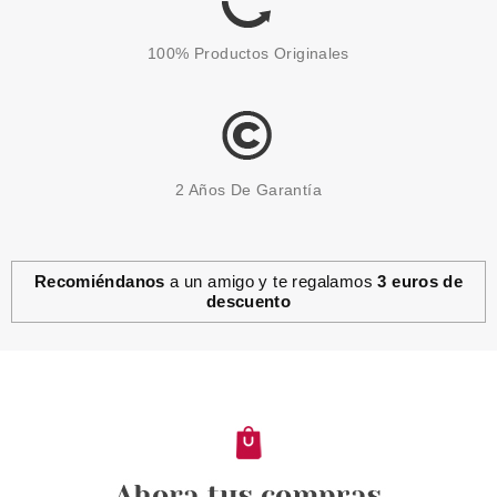
100% Productos Originales
2 Años De Garantía
Recomiéndanos
a un amigo y te regalamos
3 euros de
descuento