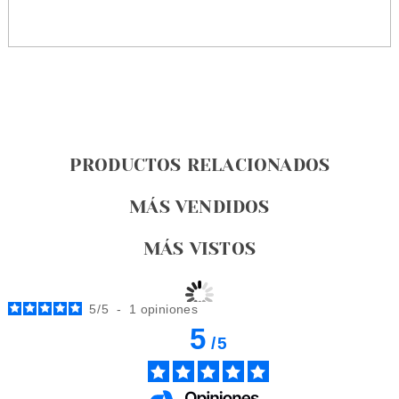
PRODUCTOS RELACIONADOS
MÁS VENDIDOS
MÁS VISTOS
5
/
5
-
1
opiniones
5
/
5