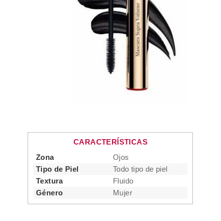
CARACTERÍSTICAS
Zona
Ojos
Tipo de Piel
Todo tipo de piel
Textura
Fluido
Género
Mujer