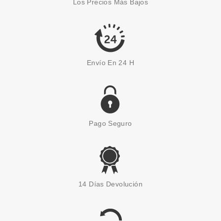
Los Precios Más Bajos
Envío En 24 H
Pago Seguro
14 Días Devolución