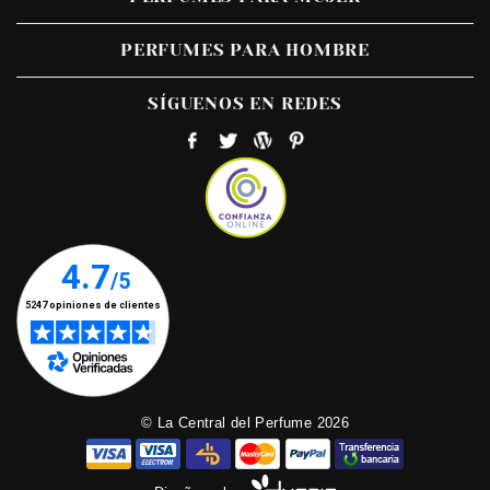
PERFUMES PARA HOMBRE
SÍGUENOS EN REDES
© La Central del Perfume 2026