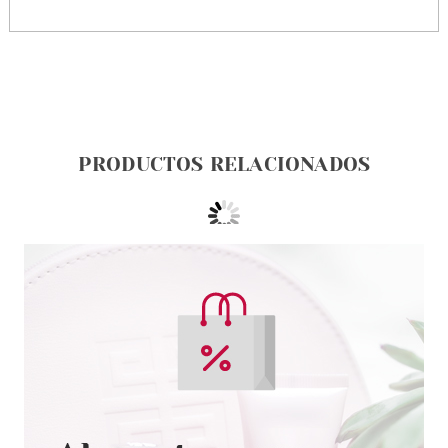
PRODUCTOS RELACIONADOS