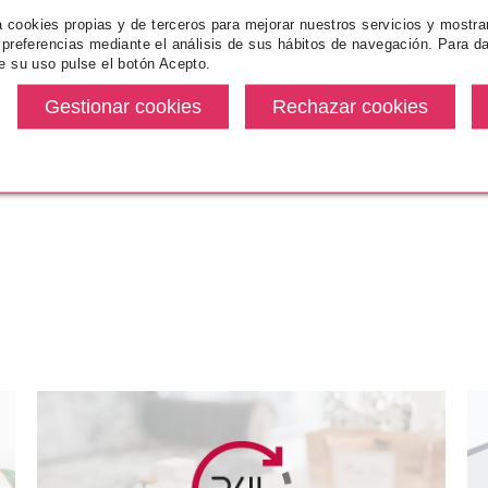
za cookies propias y de terceros para mejorar nuestros servicios y mostra
 preferencias mediante el análisis de sus hábitos de navegación. Para da
e su uso pulse el botón Acepto.