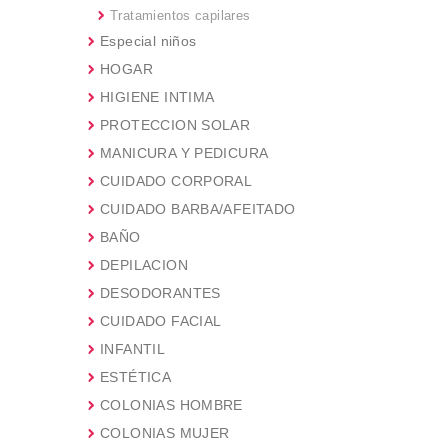
Tratamientos capilares
Especial niños
HOGAR
HIGIENE INTIMA
PROTECCION SOLAR
MANICURA Y PEDICURA
CUIDADO CORPORAL
CUIDADO BARBA/AFEITADO
BAÑO
DEPILACION
DESODORANTES
CUIDADO FACIAL
INFANTIL
ESTÉTICA
COLONIAS HOMBRE
COLONIAS MUJER