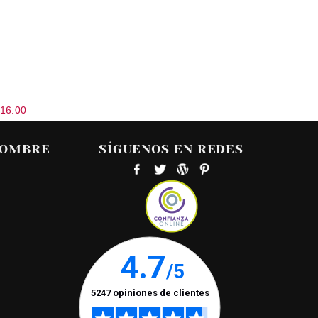
 16:00
HOMBRE
SÍGUENOS EN REDES