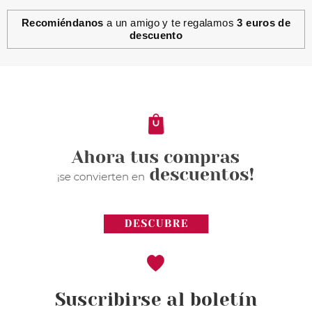
Recomiéndanos
a un amigo y te regalamos
3 euros de
descuento
Suscribirse al boletín