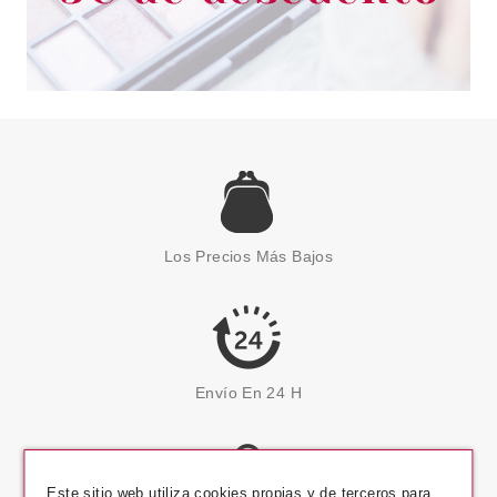
Los Precios Más Bajos
Envío En 24 H
Este sitio web utiliza cookies propias y de terceros para