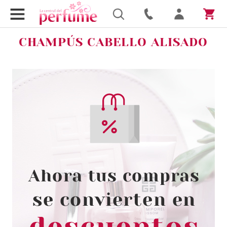
CHAMPÚS CABELLO ALISADO