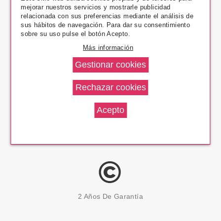
mejorar nuestros servicios y mostrarle publicidad
Pago Seguro
relacionada con sus preferencias mediante el análisis de
sus hábitos de navegación. Para dar su consentimiento
sobre su uso pulse el botón Acepto.
Más información
14 Días Devolución
100% Productos Originales
2 Años De Garantía