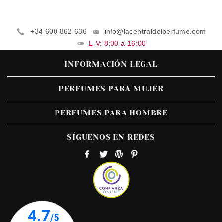
+34 600 862 636
info@lacentraldelperfume.com
L-V: 8:00 a 16:00
INFORMACIÓN LEGAL
PERFUMES PARA MUJER
PERFUMES PARA HOMBRE
SÍGUENOS EN REDES