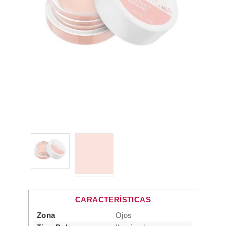
CARACTERÍSTICAS
Zona
Ojos