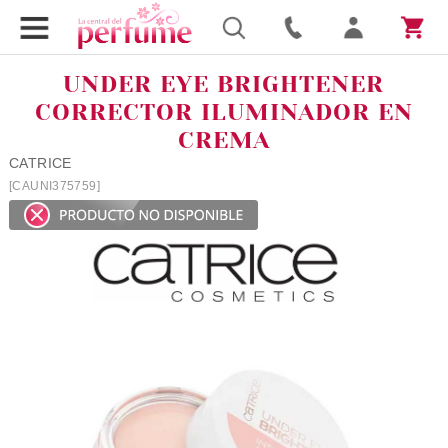
UNDER EYE BRIGHTENER
CORRECTOR ILUMINADOR EN
CREMA
CATRICE
[CAUNI375759]