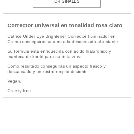
ORIGINALES
Corrector universal en tonalidad rosa claro
Catrice Under Eye Brightener Corrector Iluminador en
Crema
conseguirás una mirada descansada al instante.
Su fórmula está enriquecida con ácido hialurónico y
manteca de karité para nutrir la zona.
Como resultado conseguirás un aspecto fresco y
descansado y un rostro resplandeciente.
Vegan.
Cruelty free