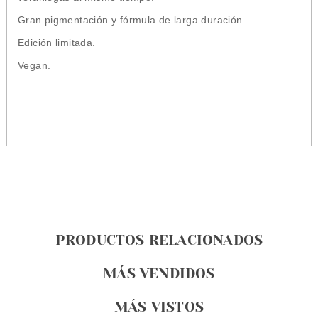
Gran pigmentación y fórmula de larga duración.
Edición limitada.
Vegan.
PRODUCTOS RELACIONADOS
MÁS VENDIDOS
MÁS VISTOS