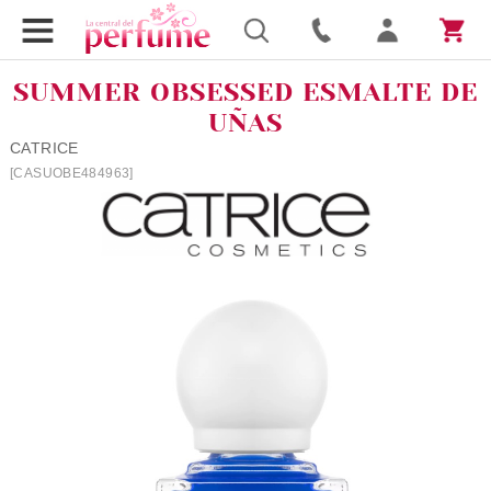
SUMMER OBSESSED ESMALTE DE
UÑAS
CATRICE
[CASUOBE484963]