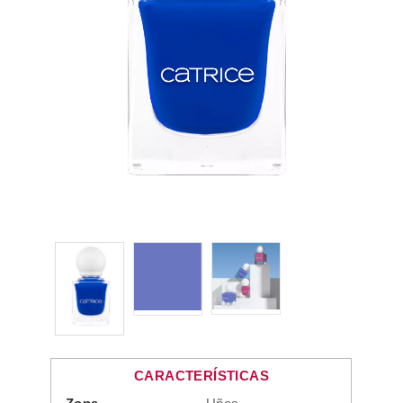
CARACTERÍSTICAS